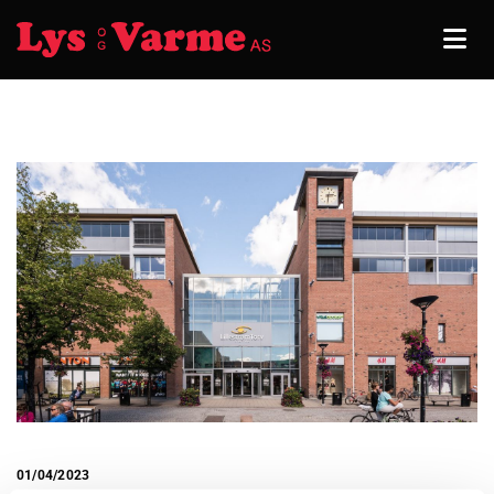
01/04/2023