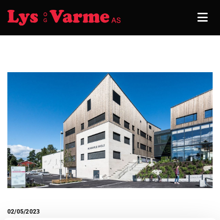
02/05/2023