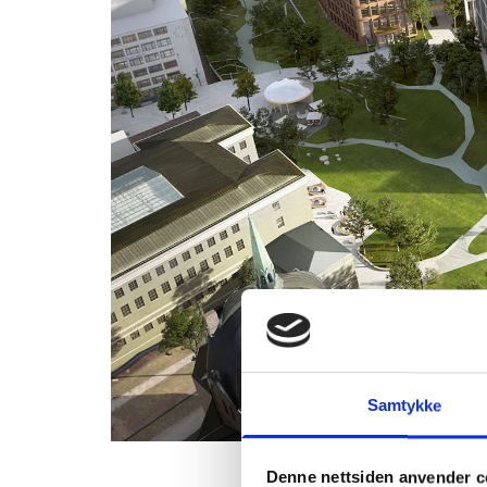
Samtykke
Denne nettsiden anvender c