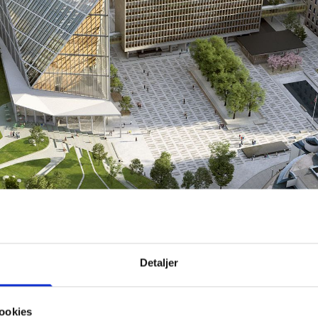
Detaljer
ookies