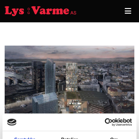
24/02/2025